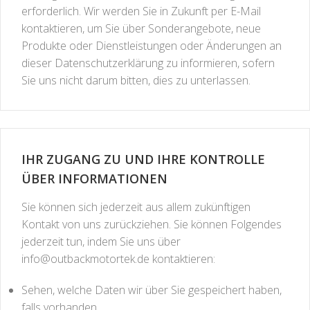
erforderlich. Wir werden Sie in Zukunft per E-Mail
kontaktieren, um Sie über Sonderangebote, neue
Produkte oder Dienstleistungen oder Änderungen an
dieser Datenschutzerklärung zu informieren, sofern
Sie uns nicht darum bitten, dies zu unterlassen.
IHR ZUGANG ZU UND IHRE KONTROLLE
ÜBER INFORMATIONEN
Sie können sich jederzeit aus allem zukünftigen
Kontakt von uns zurückziehen. Sie können Folgendes
jederzeit tun, indem Sie uns über
info@outbackmotortek.de
kontaktieren:
Sehen, welche Daten wir über Sie gespeichert haben,
falls vorhanden.