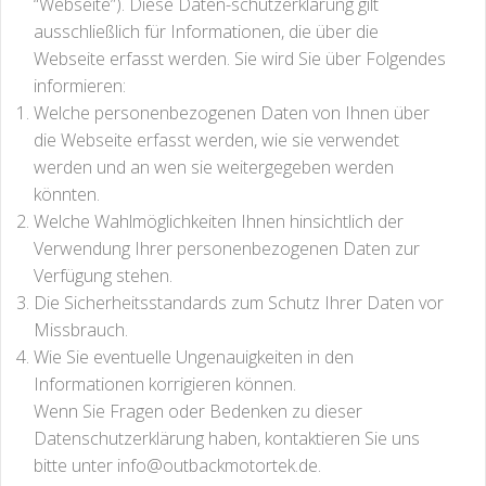
“Webseite”). Diese Daten-schutzerklärung gilt
ausschließlich für Informationen, die über die
Webseite erfasst werden. Sie wird Sie über Folgendes
informieren:
Welche personenbezogenen Daten von Ihnen über
die Webseite erfasst werden, wie sie verwendet
werden und an wen sie weitergegeben werden
könnten.
Welche Wahlmöglichkeiten Ihnen hinsichtlich der
Verwendung Ihrer personenbezogenen Daten zur
Verfügung stehen.
Die Sicherheitsstandards zum Schutz Ihrer Daten vor
Missbrauch.
Wie Sie eventuelle Ungenauigkeiten in den
Informationen korrigieren können.
Wenn Sie Fragen oder Bedenken zu dieser
Datenschutzerklärung haben, kontaktieren Sie uns
bitte unter
info@outbackmotortek.de
.