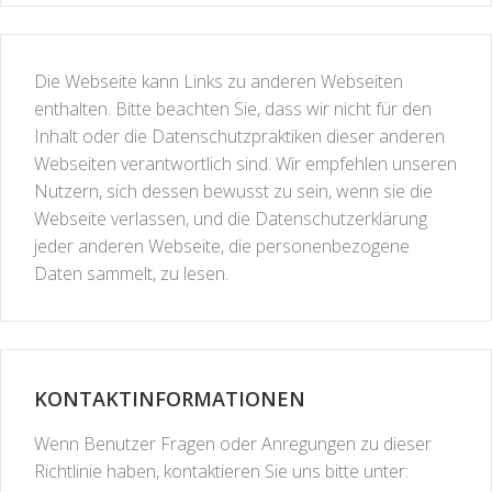
Die Webseite kann Links zu anderen Webseiten
enthalten. Bitte beachten Sie, dass wir nicht für den
Inhalt oder die Datenschutzpraktiken dieser anderen
Webseiten verantwortlich sind. Wir empfehlen unseren
Nutzern, sich dessen bewusst zu sein, wenn sie die
Webseite verlassen, und die Datenschutzerklärung
jeder anderen Webseite, die personenbezogene
Daten sammelt, zu lesen.
KONTAKTINFORMATIONEN
Wenn Benutzer Fragen oder Anregungen zu dieser
Richtlinie haben, kontaktieren Sie uns bitte unter: