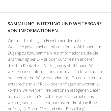
SAMMLUNG, NUTZUNG UND WEITERGABE
VON INFORMATIONEN
Wir sind die alleinigen Eigentümer der auf der
Webseite gesammelten Informationen. Wir haben nur
Zugang zu bzw. sammeln nur Informationen, die Sie
uns freiwillig per E-Mail oder durch einen anderen
direkten Kontakt zur Verfügung gestellt haben. Wir
werden diese Informationen nicht an Dritte verkaufen
oder vermieten. Wir verwenden Ihre Daten, um Ihnen
entsprechend auf Rück- oder Anfragen antworten zu
können. Wir werden Ihre personenbezogenen Daten
nicht an Dritte außerhalb unseres Unternehmens
weitergeben, es sei denn, dies ist zur Erfüllung Ihres
Auftrags (z.B. zum Versand einer Bestellung)