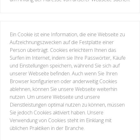
Ein Cookie ist eine Information, die eine Webseite zu
Aufzeichnungszwecken auf die Festplatte einer
Person überträgt. Cookies erleichtern Ihnen das
Surfen im Internet, indem sie Ihre Passwörter, Käufe
und Einstellungen speichern, während Sie sich auf
unserer Webseite befinden. Auch wenn Sie Ihren
Browser konfigurieren oder anderweitig Cookies
ablehnen, können Sie unsere Webseite weiterhin
nutzen. Um unsere Webseite und unsere
Dienstleistungen optimal nutzen zu können, müssen
Sie jedoch Cookies aktiviert haben. Unsere
Verwendung von Cookies steht im Einklang mit
üblichen Praktiken in der Branche.