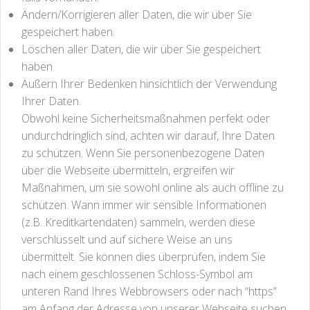
Ändern/Korrigieren aller Daten, die wir über Sie
gespeichert haben.
Löschen aller Daten, die wir über Sie gespeichert
haben
Äußern Ihrer Bedenken hinsichtlich der Verwendung
Ihrer Daten.
Obwohl keine Sicherheitsmaßnahmen perfekt oder
undurchdringlich sind, achten wir darauf, Ihre Daten
zu schützen. Wenn Sie personenbezogene Daten
über die Webseite übermitteln, ergreifen wir
Maßnahmen, um sie sowohl online als auch offline zu
schützen. Wann immer wir sensible Informationen
(z.B. Kreditkartendaten) sammeln, werden diese
verschlüsselt und auf sichere Weise an uns
übermittelt. Sie können dies überprüfen, indem Sie
nach einem geschlossenen Schloss-Symbol am
unteren Rand Ihres Webbrowsers oder nach “https”
am Anfang der Adresse von unserer Webseite suchen.