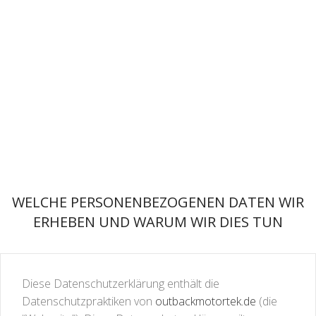
WELCHE PERSONENBEZOGENEN DATEN WIR
ERHEBEN UND WARUM WIR DIES TUN
Diese Datenschutzerklärung enthält die
Datenschutzpraktiken von
outbackmotortek.de
(die