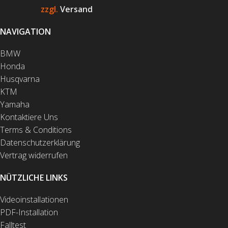
zzgl.
Versand
NAVIGATION
BMW
Honda
Husqvarna
KTM
Yamaha
Kontaktiere Uns
Terms & Conditions
Datenschutzerklärung
Vertrag widerrufen
NÜTZLICHE LINKS
Videoinstallationen
PDF-Installation
Falltest