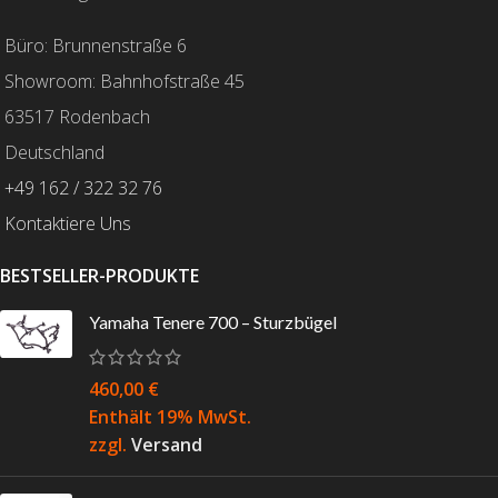
Büro: Brunnenstraße 6
Showroom: Bahnhofstraße 45
63517 Rodenbach
Deutschland
+49 162 / 322 32 76
Kontaktiere Uns
BESTSELLER-PRODUKTE
Yamaha Tenere 700 – Sturzbügel
460,00
€
Enthält 19% MwSt.
zzgl.
Versand