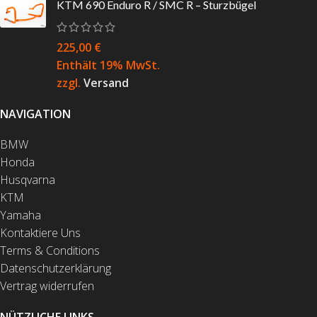
KTM 690 Enduro R / SMC R – Sturzbügel
225,00
€
Enthält 19% MwSt.
zzgl.
Versand
NAVIGATION
BMW
Honda
Husqvarna
KTM
Yamaha
Kontaktiere Uns
Terms & Conditions
Datenschutzerklärung
Vertrag widerrufen
NÜTZLICHE LINKS