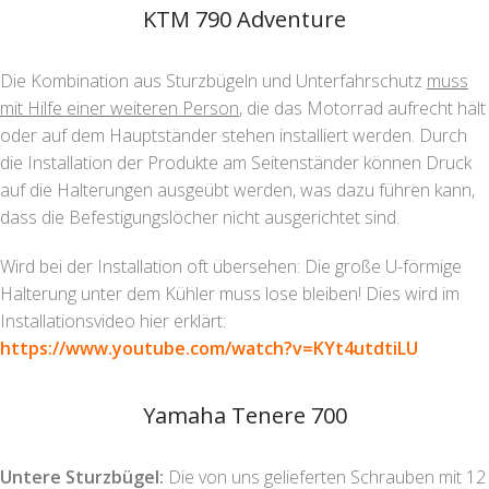
KTM 790 Adventure
Die Kombination aus Sturzbügeln und Unterfahrschutz
muss
mit Hilfe einer weiteren Person
, die das Motorrad aufrecht hält
oder auf dem Hauptständer stehen installiert werden. Durch
die Installation der Produkte am Seitenständer können Druck
auf die Halterungen ausgeübt werden, was dazu führen kann,
dass die Befestigungslöcher nicht ausgerichtet sind.
Wird bei der Installation oft übersehen: Die große U-förmige
Halterung unter dem Kühler muss lose bleiben! Dies wird im
Installationsvideo hier erklärt:
https://www.youtube.com/watch?
v=KYt4utdtiLU
Yamaha Tenere 700
Untere Sturzbügel:
Die von uns gelieferten Schrauben mit 12