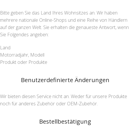
Bitte geben Sie das Land Ihres Wohnsitzes an. Wir haben
mehrere nationale Online-Shops und eine Reihe von Händlern
auf der ganzen Welt. Sie erhalten die genaueste Antwort, wenn
Sie Folgendes angeben:
Land
Motorradjahr, Modell
Produkt oder Produkte
Benutzerdefinierte Änderungen
Wir bieten diesen Service nicht an. Weder für unsere Produkte
noch für anderes Zubehör oder OEM-Zubehör.
Bestellbestätigung