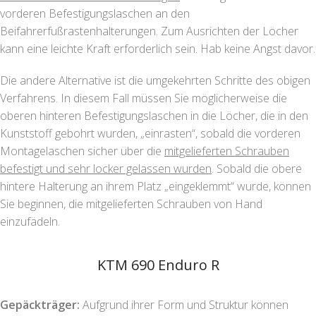
vorderen Befestigungslaschen an den
Beifahrerfußrastenhalterungen. Zum Ausrichten der Löcher
kann eine leichte Kraft erforderlich sein. Hab keine Angst davor.
Die andere Alternative ist die umgekehrten Schritte des obigen
Verfahrens. In diesem Fall müssen Sie möglicherweise die
oberen hinteren Befestigungslaschen in die Löcher, die in den
Kunststoff gebohrt wurden, „einrasten“, sobald die vorderen
Montagelaschen sicher über die
mitgelieferten Schrauben
befestigt und sehr locker gelassen wurden
. Sobald die obere
hintere Halterung an ihrem Platz „eingeklemmt“ wurde, können
Sie beginnen, die mitgelieferten Schrauben von Hand
einzufädeln.
KTM 690 Enduro R
Gepäckträger:
Aufgrund ihrer Form und Struktur können