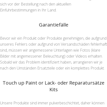
sich vor der Bestellung nach den aktuellen
Einfuhrbestimmungen in Ihr Land.
Garantiefälle
Bevor wir ein Produkt oder Produkte genehmigen, die aufgrund
unseres Fehlers oder aufgrund von Versandschäden fehlerhaft
sind, müssen wir angemessene Unterlagen wie Fotos (klare
Bilder mit angemessener Beleuchtung) oder Videos erhalten.
Sobald wir das Problem identifiziert haben, arrangieren wir je
nach den Umständen Ersatzteile oder ein komplettes Produkt.
Touch up Paint or Lack- oder Reparatursätze
Kits
Unsere Produkte sind immer pulverbeschichtet, daher können