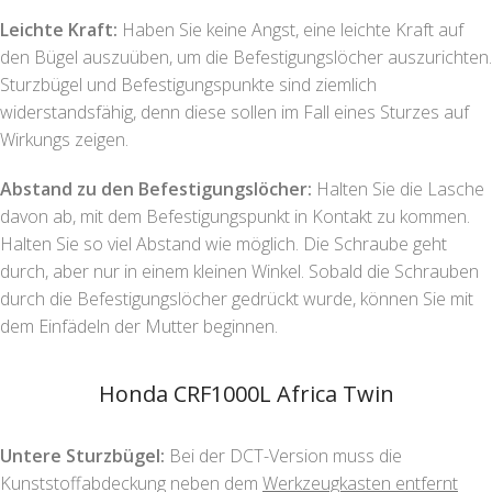
Leichte Kraft:
Haben Sie keine Angst, eine leichte Kraft auf
den Bügel auszuüben, um die Befestigungslöcher auszurichten.
Sturzbügel und Befestigungspunkte sind ziemlich
widerstandsfähig, denn diese sollen im Fall eines Sturzes auf
Wirkungs zeigen.
Abstand zu den Befestigungslöcher:
Halten Sie die Lasche
davon ab, mit dem Befestigungspunkt in Kontakt zu kommen.
Halten Sie so viel Abstand wie möglich. Die Schraube geht
durch, aber nur in einem kleinen Winkel. Sobald die Schrauben
durch die Befestigungslöcher gedrückt wurde, können Sie mit
dem Einfädeln der Mutter beginnen.
Honda CRF1000L Africa Twin
Untere Sturzbügel:
Bei der DCT-Version muss die
Kunststoffabdeckung neben dem
Werkzeugkasten entfernt