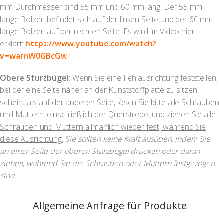
mm Durchmesser sind 55 mm und 60 mm lang. Der 55 mm
lange Bolzen befindet sich auf der linken Seite und der 60 mm
lange Bolzen auf der rechten Seite. Es wird im Video hier
erklärt:
https://www.youtube.com/watch?
v=warnW0GBcGw
Obere Sturzbügel:
Wenn Sie eine Fehlausrichtung feststellen,
bei der eine Seite näher an der Kunststoffplatte zu sitzen
scheint als auf der anderen Seite,
lösen Sie bitte alle Schrauben
und Muttern, einschließlich der Querstrebe, und ziehen Sie alle
Schrauben und Muttern allmählich wieder fest, während Sie
diese Ausrichtung.
Sie sollten keine Kraft ausüben, indem Sie
an einer Seite der oberen Sturzbügel drücken oder daran
ziehen, während Sie die Schrauben oder Muttern festgezogen
sind.
Allgemeine Anfrage für Produkte