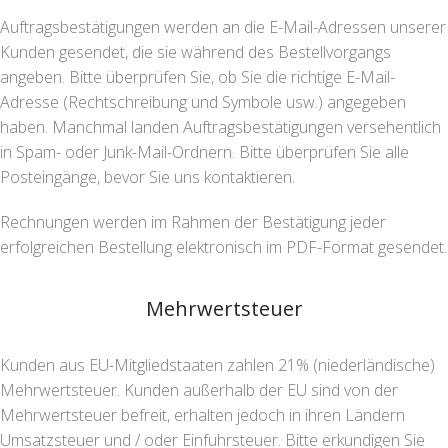
Auftragsbestätigungen werden an die E-Mail-Adressen unserer
Kunden gesendet, die sie während des Bestellvorgangs
angeben. Bitte überprüfen Sie, ob Sie die richtige E-Mail-
Adresse (Rechtschreibung und Symbole usw.) angegeben
haben. Manchmal landen Auftragsbestätigungen versehentlich
in Spam- oder Junk-Mail-Ordnern. Bitte überprüfen Sie alle
Posteingänge, bevor Sie uns kontaktieren.
Rechnungen werden im Rahmen der Bestätigung jeder
erfolgreichen Bestellung elektronisch im PDF-Format gesendet.
Mehrwertsteuer
Kunden aus EU-Mitgliedstaaten zahlen 21% (niederländische)
Mehrwertsteuer. Kunden außerhalb der EU sind von der
Mehrwertsteuer befreit, erhalten jedoch in ihren Ländern
Umsatzsteuer und / oder Einfuhrsteuer. Bitte erkundigen Sie