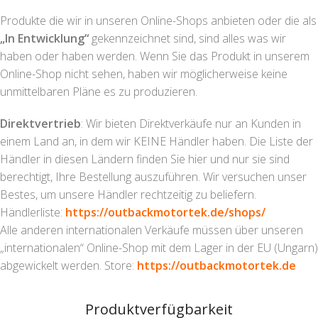
Produkte die wir in unseren Online-Shops anbieten oder die als
„In Entwicklung“
gekennzeichnet sind, sind alles was wir
haben oder haben werden. Wenn Sie das Produkt in unserem
Online-Shop nicht sehen, haben wir möglicherweise keine
unmittelbaren Pläne es zu produzieren.
Direktvertrieb
: Wir bieten Direktverkäufe nur an Kunden in
einem Land an, in dem wir KEINE Händler haben. Die Liste der
Händler in diesen Ländern finden Sie hier und nur sie sind
berechtigt, Ihre Bestellung auszuführen. Wir versuchen unser
Bestes, um unsere Händler rechtzeitig zu beliefern.
Händlerliste:
https://outbackmotortek.de/
shops/
Alle anderen internationalen Verkäufe müssen über unseren
„internationalen“ Online-Shop mit dem Lager in der EU (Ungarn)
abgewickelt werden. Store:
https://outbackmotortek.de
Produktverfügbarkeit