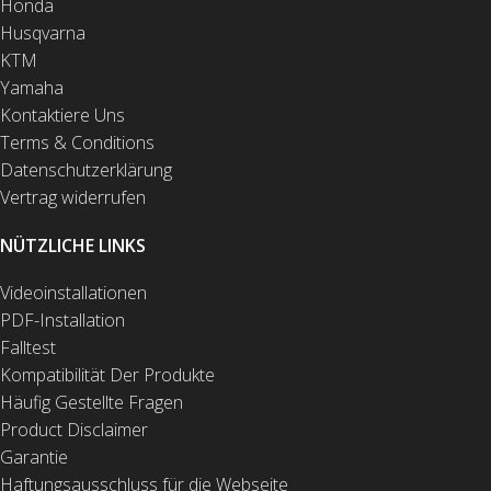
Honda
Husqvarna
KTM
Yamaha
Kontaktiere Uns
Terms & Conditions
Datenschutzerklärung
Vertrag widerrufen
NÜTZLICHE LINKS
Videoinstallationen
PDF-Installation
Falltest
Kompatibilität Der Produkte
Häufig Gestellte Fragen
Product Disclaimer
Garantie
Haftungsausschluss für die Webseite