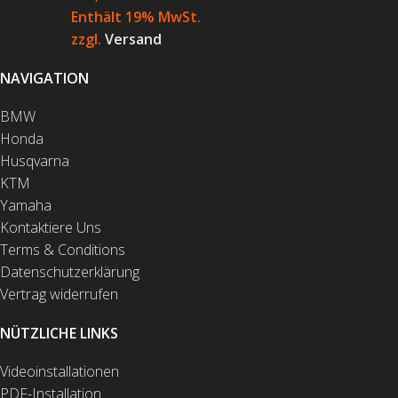
Enthält 19% MwSt.
zzgl.
Versand
NAVIGATION
BMW
Honda
Husqvarna
KTM
Yamaha
Kontaktiere Uns
Terms & Conditions
Datenschutzerklärung
Vertrag widerrufen
NÜTZLICHE LINKS
Videoinstallationen
PDF-Installation