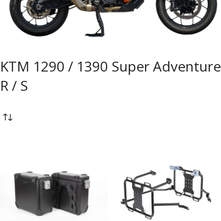
KTM 1290 / 1390 Super Adventure
R / S