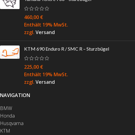
460,00
€
Enthält 19% MwSt.
zzgl.
Versand
KTM 690 Enduro R / SMC R – Sturzbügel
225,00
€
Enthält 19% MwSt.
zzgl.
Versand
NAVIGATION
BMW
Honda
Husqvarna
KTM