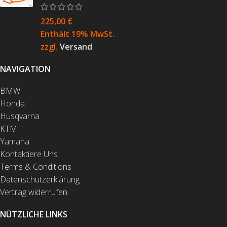
225,00
€
Enthält 19% MwSt.
zzgl.
Versand
NAVIGATION
BMW
Honda
Husqvarna
KTM
Yamaha
Kontaktiere Uns
Terms & Conditions
Datenschutzerklärung
Vertrag widerrufen
NÜTZLICHE LINKS