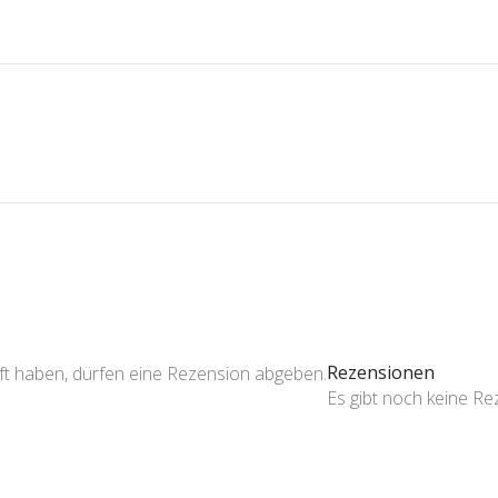
Rezensionen
ft haben, dürfen eine Rezension abgeben.
Es gibt noch keine R