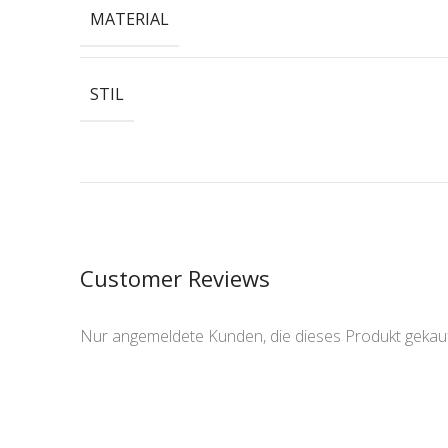
MATERIAL
STIL
Customer Reviews
Nur angemeldete Kunden, die dieses Produkt gekau