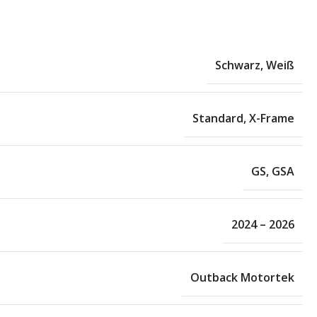
Schwarz
,
Weiß
Standard
,
X-Frame
GS
,
GSA
2024 – 2026
Outback Motortek