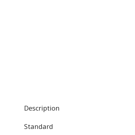
Description
Standard