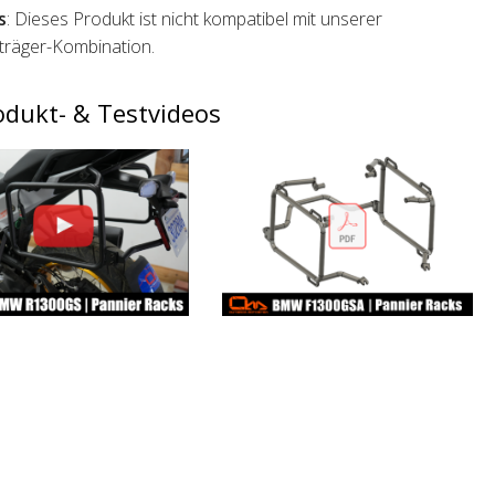
s
: Dieses Produkt ist nicht kompatibel mit unserer
räger-Kombination.
odukt- & Testvideos