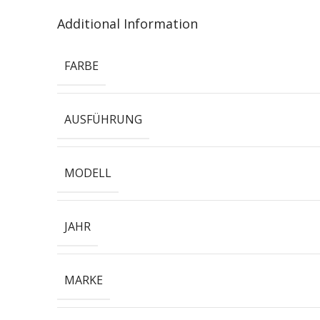
Additional Information
FARBE
AUSFÜHRUNG
MODELL
JAHR
MARKE