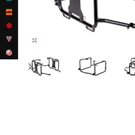
Zum Vergrößern klicken