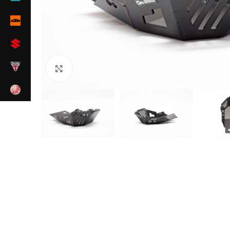
Zum Vergrößern klicken