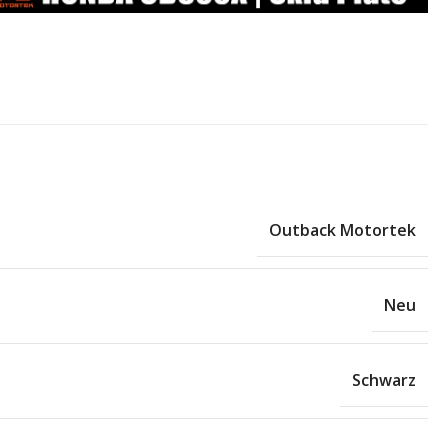
Outback Motortek
Neu
Schwarz