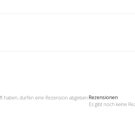
Rezensionen
ft haben, dürfen eine Rezension abgeben.
Es gibt noch keine R