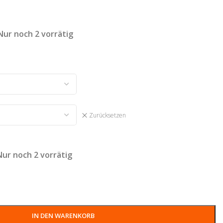
Nur noch 2 vorrätig
Zurücksetzen
Nur noch 2 vorrätig
IN DEN WARENKORB