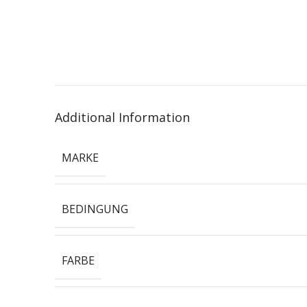
Additional Information
MARKE
BEDINGUNG
FARBE