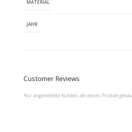
MATERIAL
JAHR
Customer Reviews
Nur angemeldete Kunden, die dieses Produkt gekau