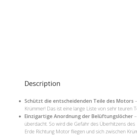
Description
Schützt die entscheidenden Teile des Motors
–
Krümmer! Das ist eine lange Liste von sehr teuren T
Einzigartige Anordnung der Belüftungslöcher
–
überdacht. So wird die Gefahr des Überhitzens des
Erde Richtung Motor fliegen und sich zwischen Kr