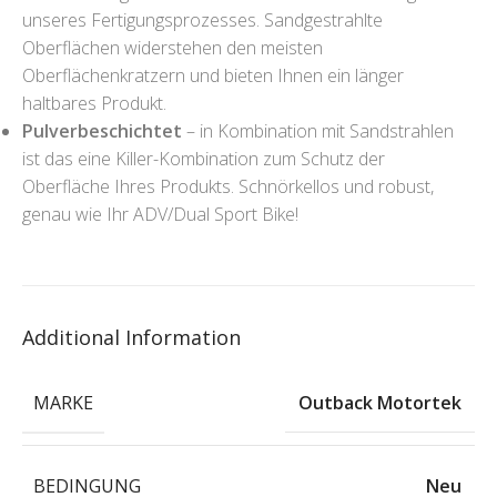
unseres Fertigungsprozesses. Sandgestrahlte
Oberflächen widerstehen den meisten
Oberflächenkratzern und bieten Ihnen ein länger
haltbares Produkt.
Pulverbeschichtet
– in Kombination mit Sandstrahlen
ist das eine Killer-Kombination zum Schutz der
Oberfläche Ihres Produkts. Schnörkellos und robust,
genau wie Ihr ADV/Dual Sport Bike!
Additional Information
MARKE
Outback Motortek
BEDINGUNG
Neu