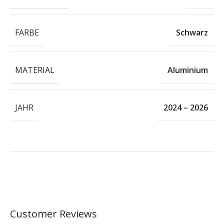
FARBE
Schwarz
MATERIAL
Aluminium
JAHR
2024 – 2026
Customer Reviews