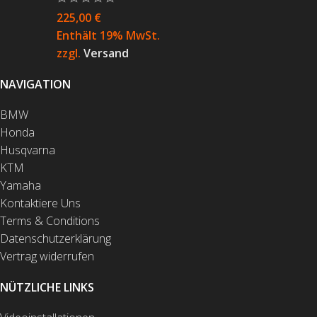
225,00
€
Enthält 19% MwSt.
zzgl.
Versand
NAVIGATION
BMW
Honda
Husqvarna
KTM
Yamaha
Kontaktiere Uns
Terms & Conditions
Datenschutzerklärung
Vertrag widerrufen
NÜTZLICHE LINKS