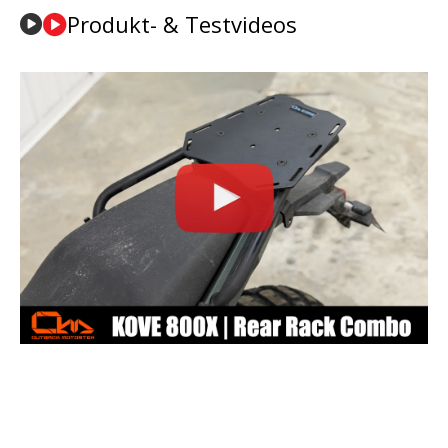
Produkt- & Testvideos