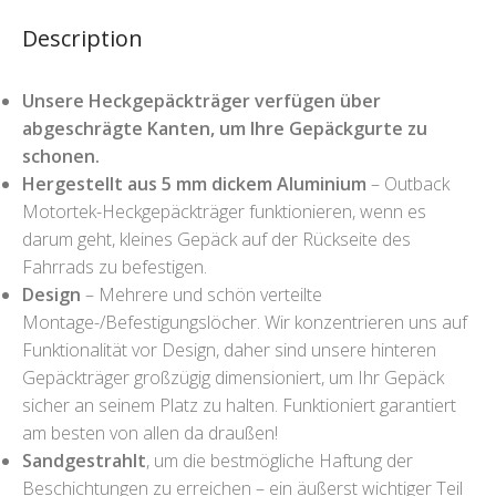
Description
Unsere Heckgepäckträger verfügen über
abgeschrägte Kanten, um Ihre Gepäckgurte zu
schonen.
Hergestellt aus 5 mm dickem Aluminium
– Outback
Motortek-Heckgepäckträger funktionieren, wenn es
darum geht, kleines Gepäck auf der Rückseite des
Fahrrads zu befestigen.
Design
– Mehrere und schön verteilte
Montage-/Befestigungslöcher. Wir konzentrieren uns auf
Funktionalität vor Design, daher sind unsere hinteren
Gepäckträger großzügig dimensioniert, um Ihr Gepäck
sicher an seinem Platz zu halten. Funktioniert garantiert
am besten von allen da draußen!
Sandgestrahlt
, um die bestmögliche Haftung der
Beschichtungen zu erreichen – ein äußerst wichtiger Teil