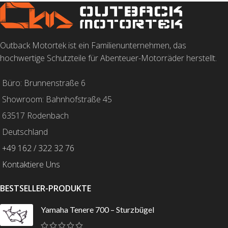
Outback Motortek ist ein Familienunternehmen, das
hochwertige Schutzteile für Abenteuer-Motorräder herstellt.
Büro: Brunnenstraße 6
Showroom: Bahnhofstraße 45
63517 Rodenbach
Deutschland
+49 162 / 322 32 76
Kontaktiere Uns
BESTSELLER-PRODUKTE
Yamaha Tenere 700 – Sturzbügel