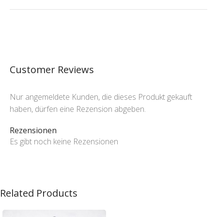
Customer Reviews
Nur angemeldete Kunden, die dieses Produkt gekauft
haben, dürfen eine Rezension abgeben.
Rezensionen
Es gibt noch keine Rezensionen
Related Products