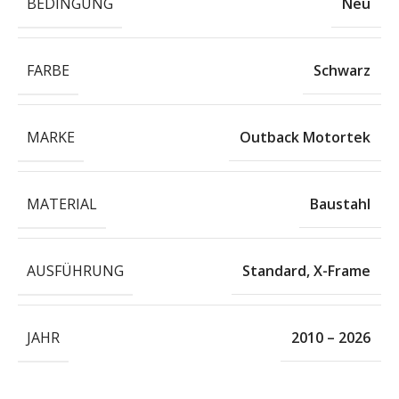
BEDINGUNG
Neu
FARBE
Schwarz
MARKE
Outback Motortek
MATERIAL
Baustahl
AUSFÜHRUNG
Standard
,
X-Frame
JAHR
2010 – 2026