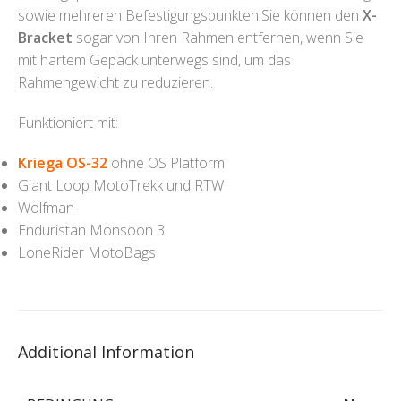
sowie mehreren Befestigungspunkten.Sie können den
X-
Bracket
sogar von Ihren Rahmen entfernen, wenn Sie
mit hartem Gepäck unterwegs sind, um das
Rahmengewicht zu reduzieren.
Funktioniert mit:
Kriega OS-32
ohne OS Platform
Giant Loop MotoTrekk und RTW
Wolfman
Enduristan Monsoon 3
LoneRider MotoBags
Additional Information