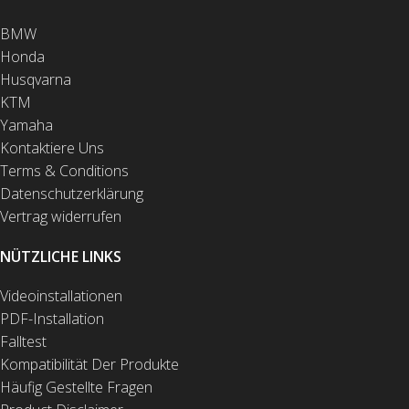
BMW
Honda
Husqvarna
KTM
Yamaha
Kontaktiere Uns
Terms & Conditions
Datenschutzerklärung
Vertrag widerrufen
NÜTZLICHE LINKS
Videoinstallationen
PDF-Installation
Falltest
Kompatibilität Der Produkte
Häufig Gestellte Fragen