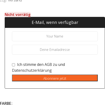
Nicht vorrätig
E-Mail, wenn verfügbar
Ich stimme den
AGB
zu und
Datenschutzerklärung
Abonniere jetzt
FARBE