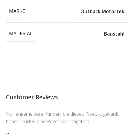
MARKE
Outback Motortek
MATERIAL
Baustahl
Customer Reviews
Nur angemeldete Kunden, die dieses Produkt gekauft
haben, dürfen eine Rezension abgeben.