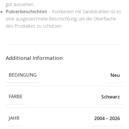
gut aussehen.
Pulverbeschichtet
– Kombiniert mit Sandstrahlen ist es
eine ausgezeichnete Beschichtung, um die Oberfläche
des Produktes zu schützen.
Additional Information
BEDINGUNG
Neu
FARBE
Schwarz
JAHR
2004 – 2026