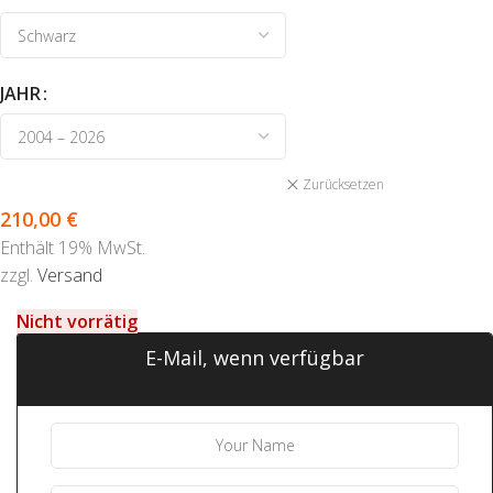
JAHR
Zurücksetzen
210,00
€
Enthält 19% MwSt.
zzgl.
Versand
Nicht vorrätig
E-Mail, wenn verfügbar