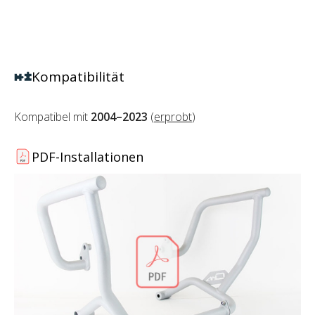
Kompatibilität
Kompatibel mit
2004–2023
(
erprobt
)
PDF-Installationen