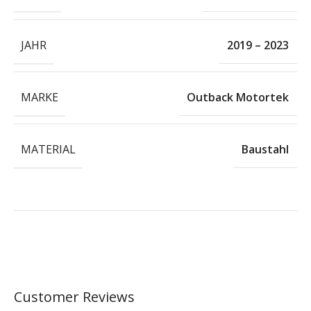
JAHR
2019 – 2023
MARKE
Outback Motortek
MATERIAL
Baustahl
Customer Reviews