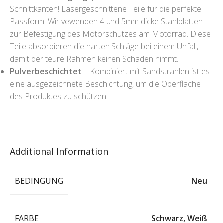
Schnittkanten! Lasergeschnittene Teile für die perfekte
Passform. Wir vewenden 4 und 5mm dicke Stahlplatten
zur Befestigung des Motorschutzes am Motorrad. Diese
Teile absorbieren die harten Schläge bei einem Unfall,
damit der teure Rahmen keinen Schaden nimmt.
Pulverbeschichtet
– Kombiniert mit Sandstrahlen ist es
eine ausgezeichnete Beschichtung, um die Oberfläche
des Produktes zu schützen.
Additional Information
BEDINGUNG
Neu
FARBE
Schwarz
,
Weiß