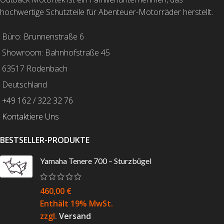
hochwertige Schutzteile für Abenteuer-Motorräder herstellt.
Büro: Brunnenstraße 6
Showroom: Bahnhofstraße 45
63517 Rodenbach
Deutschland
+49 162 / 322 32 76
Kontaktiere Uns
BESTSELLER-PRODUKTE
Yamaha Tenere 700 – Sturzbügel
460,00
€
Enthält 19% MwSt.
zzgl.
Versand