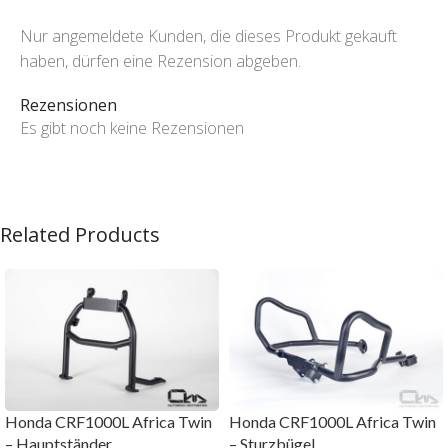
Nur angemeldete Kunden, die dieses Produkt gekauft
haben, dürfen eine Rezension abgeben.
Rezensionen
Es gibt noch keine Rezensionen
Related Products
Honda CRF1000L Africa Twin
Honda CRF1000L Africa Twin
– Hauptständer
– Sturzbügel