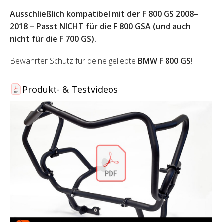
Ausschließlich kompatibel mit der F 800 GS 2008–
2018 –
Passt NICHT
für die F 800 GSA (und auch
nicht für die F 700 GS).
Bewährter Schutz für deine geliebte
BMW F 800 GS
!
Produkt- & Testvideos