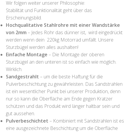
Wir folgen weiter unserer Philosophie:
Stabilität und Funktionalität geht über das
Erscheinungsbild.
Hochqualitative Stahlrohre mit einer Wandstärke
von 2mm
– Jedes Rohr das dünner ist, wird eingedrückt
werden wenn dein 220kg Motorrad umfällt. Unsere
Sturzbügel werden alles aushalten!
Einfache Montage
– Die Montage der oberen
Sturzbügel an den unteren ist so einfach wie möglich.
Wirklich.
Sandgestrahlt
– um die beste Haftung für die
Pulverbeschichtung zu gewährleisten. Das Sandstrahlen
ist ein wesentlicher Punkt bei unserer Produktion, denn
nur so kann die Oberfläche am Ende gegen Kratzer
schützen und das Produkt wird länger haltbar sein und
gut aussehen.
Pulverbeschichtet
– Kombiniert mit Sandstrahlen ist es
eine ausgezeichnete Beschichtung um die Oberfläche