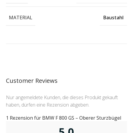
MATERIAL
Baustahl
Customer Reviews
Nur angemeldete Kunden, die dieses Produkt gekauft
haben, dürfen eine Rezension abgeben.
1 Rezension für
BMW F 800 GS – Oberer Sturzbügel
5,0