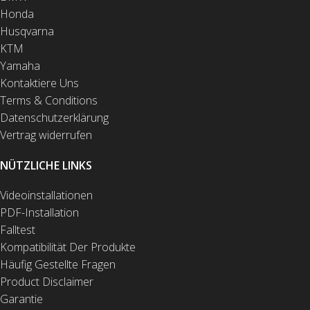
Honda
Husqvarna
KTM
Yamaha
Kontaktiere Uns
Terms & Conditions
Datenschutzerklärung
Vertrag widerrufen
NÜTZLICHE LINKS
Videoinstallationen
PDF-Installation
Falltest
Kompatibilität Der Produkte
Häufig Gestellte Fragen
Product Disclaimer
Garantie