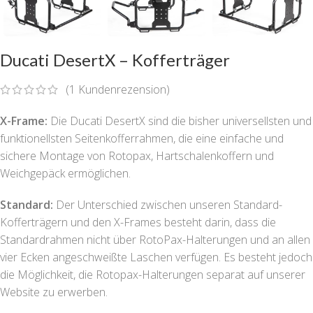
Ducati DesertX – Kofferträger
(
1
Kundenrezension)
X-Frame:
Die Ducati DesertX sind die bisher universellsten und
funktionellsten Seitenkofferrahmen, die eine einfache und
sichere Montage von Rotopax, Hartschalenkoffern und
Weichgepäck ermöglichen.
Standard:
Der Unterschied zwischen unseren Standard-
Kofferträgern und den X-Frames besteht darin, dass die
Standardrahmen nicht über RotoPax-Halterungen und an allen
vier Ecken angeschweißte Laschen verfügen. Es besteht jedoch
die Möglichkeit, die Rotopax-Halterungen separat auf unserer
Website zu erwerben.