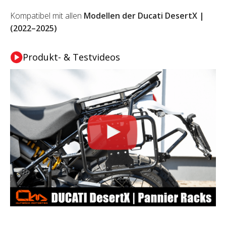
Kompatibel mit allen
Modellen der Ducati DesertX |
(2022–2025)
Produkt- & Testvideos