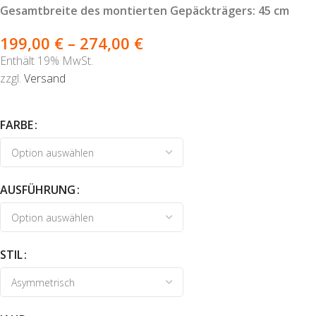
Gesamtbreite des montierten Gepäckträgers: 45 cm
199,00
€
–
274,00
€
Enthält 19% MwSt.
zzgl.
Versand
FARBE
AUSFÜHRUNG
STIL