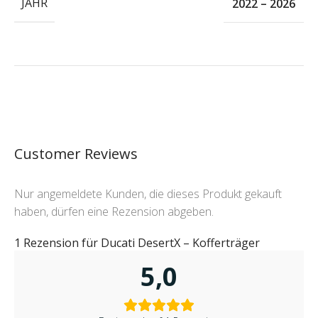
JAHR
2022 – 2026
Customer Reviews
Nur angemeldete Kunden, die dieses Produkt gekauft
haben, dürfen eine Rezension abgeben.
1 Rezension für
Ducati DesertX – Kofferträger
5,0