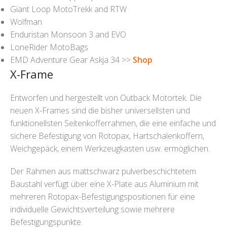
Giant Loop MotoTrekk and RTW
Wolfman
Enduristan Monsoon 3 and EVO
LoneRider MotoBags
EMD Adventure Gear Askja 34 >>
Shop
X-Frame
Entworfen und hergestellt von Outback Motortek. Die
neuen X-Frames sind die bisher universellsten und
funktionellsten Seitenkofferrahmen, die eine einfache und
sichere Befestigung von Rotopax, Hartschalenkoffern,
Weichgepäck, einem Werkzeugkasten usw. ermöglichen.
Der Rahmen aus mattschwarz pulverbeschichtetem
Baustahl verfügt über eine X-Plate aus Aluminium mit
mehreren Rotopax-Befestigungspositionen für eine
individuelle Gewichtsverteilung sowie mehrere
Befestigungspunkte.