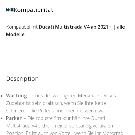
Kompatibilität
Kompatibel mit
Ducati Multistrada V4 ab 2021+ | alle
Modelle
Description
Wartung
– eines der wichtigsten Merkmale. Dieses
Zubehör ist sehr praktisch, wenn Sie Ihre Kette
schmieren, die Reifen abnehmen müssen usw.
Parken
– Die robuste Struktur hält Ihre Ducati
Multistrada V4 sicher in einer vollständig vertikalen
Position. Es ist auch von Vorteil, wenn Sie Ihr Motorrad