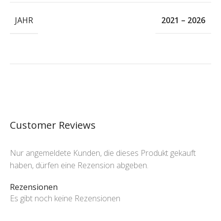
JAHR
2021 – 2026
Customer Reviews
Nur angemeldete Kunden, die dieses Produkt gekauft
haben, dürfen eine Rezension abgeben.
Rezensionen
Es gibt noch keine Rezensionen