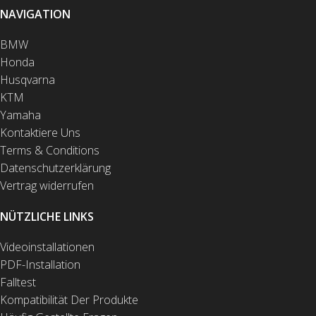
NAVIGATION
BMW
Honda
Husqvarna
KTM
Yamaha
Kontaktiere Uns
Terms & Conditions
Datenschutzerklärung
Vertrag widerrufen
NÜTZLICHE LINKS
Videoinstallationen
PDF-Installation
Falltest
Kompatibilität Der Produkte