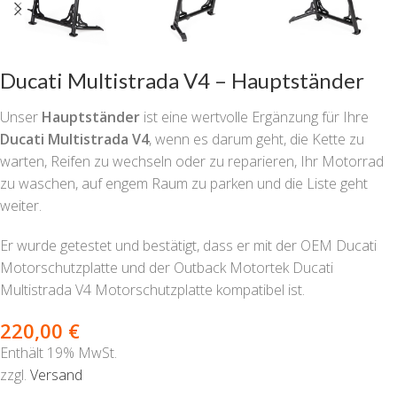
Ducati Multistrada V4 – Hauptständer
Unser
Hauptständer
ist eine wertvolle Ergänzung für Ihre
Ducati Multistrada V4
, wenn es darum geht, die Kette zu
warten, Reifen zu wechseln oder zu reparieren, Ihr Motorrad
zu waschen, auf engem Raum zu parken und die Liste geht
weiter.
Er wurde getestet und bestätigt, dass er mit der OEM Ducati
Motorschutzplatte und der Outback Motortek Ducati
Multistrada V4 Motorschutzplatte kompatibel ist.
220,00
€
Enthält 19% MwSt.
zzgl.
Versand