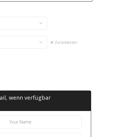
Zurücksetzen
ail, wenn verfügbar