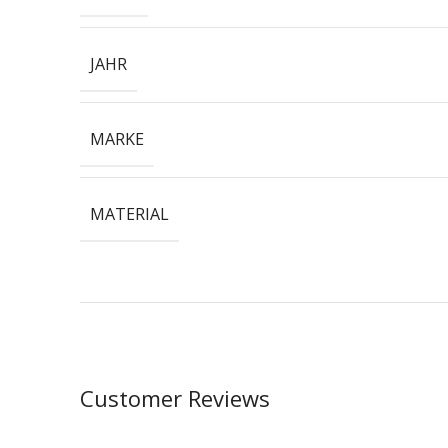
JAHR
MARKE
MATERIAL
Customer Reviews