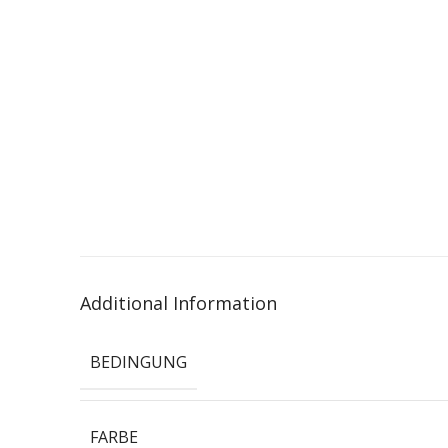
Additional Information
BEDINGUNG
FARBE