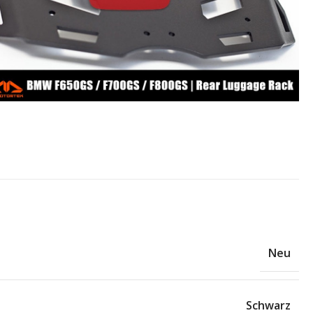
Neu
Schwarz