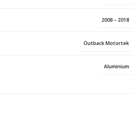
2008 – 2018
Outback Motortek
Aluminium