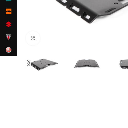
Zum Vergrößern klicken