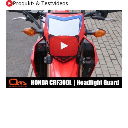
Produkt- & Testvideos