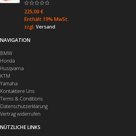
225,00
€
Enthält 19% MwSt.
zzgl.
Versand
NAVIGATION
BMW
Honda
Husqvarna
KTM
Yamaha
Kontaktiere Uns
Terms & Conditions
Datenschutzerklärung
Vertrag widerrufen
NÜTZLICHE LINKS