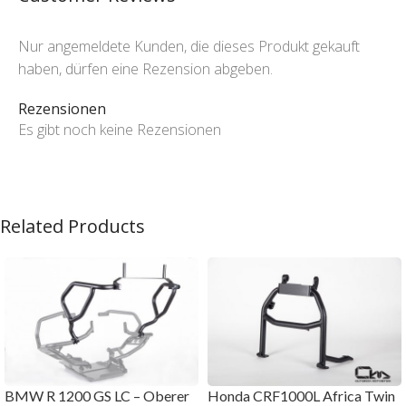
Nur angemeldete Kunden, die dieses Produkt gekauft
haben, dürfen eine Rezension abgeben.
Rezensionen
Es gibt noch keine Rezensionen
Related Products
BMW R 1200 GS LC – Oberer
Honda CRF1000L Africa Twin