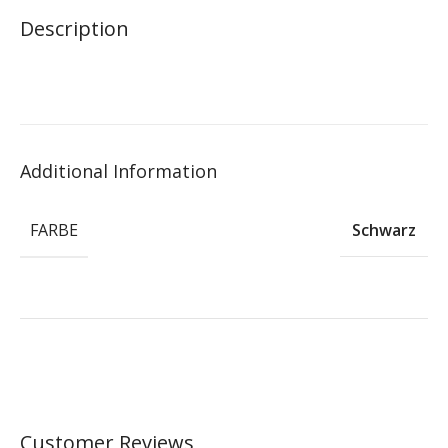
Description
Additional Information
FARBE
Schwarz
Customer Reviews