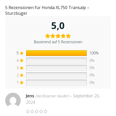
5 Rezensionen für
Honda XL750 Transalp –
Sturzbügel
5,0
Basierend auf 5 Rezensionen
5
100%
4
0%
3
0%
2
0%
1
0%
Jens
–
September 20,
(Verifizierter Käufer)
2024