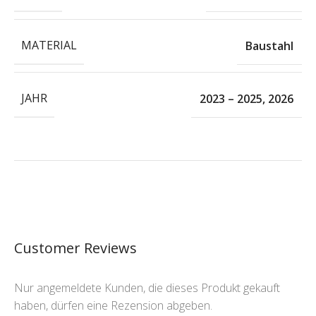
MATERIAL
Baustahl
JAHR
2023 – 2025
,
2026
Customer Reviews
Nur angemeldete Kunden, die dieses Produkt gekauft
haben, dürfen eine Rezension abgeben.