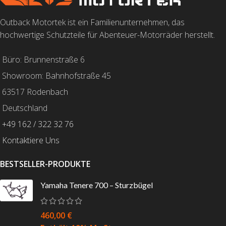
Outback Motortek ist ein Familienunternehmen, das
hochwertige Schutzteile für Abenteuer-Motorräder herstellt.
Büro: Brunnenstraße 6
Showroom: Bahnhofstraße 45
63517 Rodenbach
Deutschland
+49 162 / 322 32 76
Kontaktiere Uns
BESTSELLER-PRODUKTE
Yamaha Tenere 700 – Sturzbügel
460,00
€