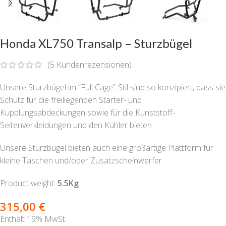
Honda XL750 Transalp – Sturzbügel
(
5
Kundenrezensionen)
Unsere Sturzbügel im “Full Cage”-Stil sind so konzipiert, dass sie
Schutz für die freiliegenden Starter- und
Kupplungsabdeckungen sowie für die Kunststoff-
Seitenverkleidungen und den Kühler bieten.
Unsere Sturzbügel bieten auch eine großartige Plattform für
kleine Taschen und/oder Zusatzscheinwerfer.
Product weight:
5.5Kg
315,00
€
Enthält 19% MwSt.