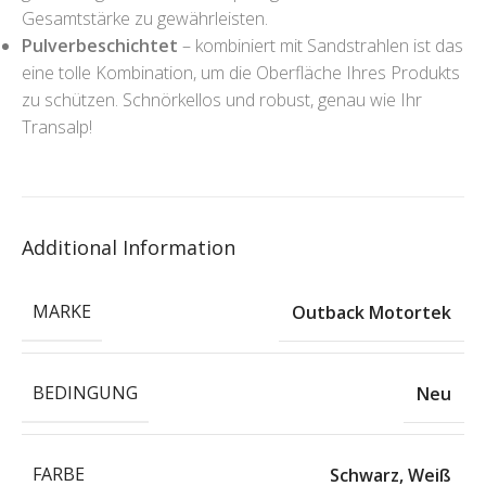
Gesamtstärke zu gewährleisten.
Pulverbeschichtet
– kombiniert mit Sandstrahlen ist das
eine tolle Kombination, um die Oberfläche Ihres Produkts
zu schützen. Schnörkellos und robust, genau wie Ihr
Transalp!
Additional Information
MARKE
Outback Motortek
BEDINGUNG
Neu
FARBE
Schwarz
,
Weiß