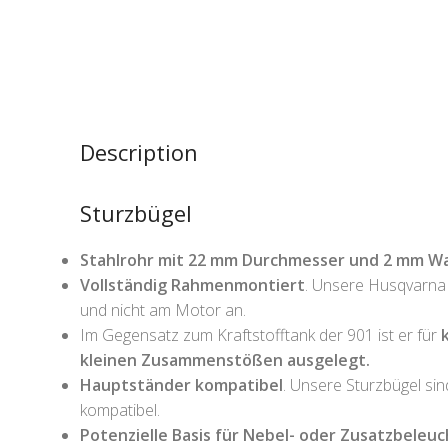
Description
Sturzbügel
Stahlrohr mit 22 mm Durchmesser und 2 mm W
Vollständig Rahmenmontiert
. Unsere Husqvarna
und nicht am Motor an.
Im Gegensatz zum Kraftstofftank der 901 ist er für
kleinen Zusammenstößen ausgelegt.
Hauptständer kompatibel
. Unsere Sturzbügel s
kompatibel.
Potenzielle Basis für Nebel- oder Zusatzbeleu