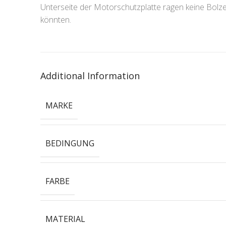
Unterseite der Motorschutzplatte ragen keine Bolz
könnten.
Additional Information
MARKE
BEDINGUNG
FARBE
MATERIAL