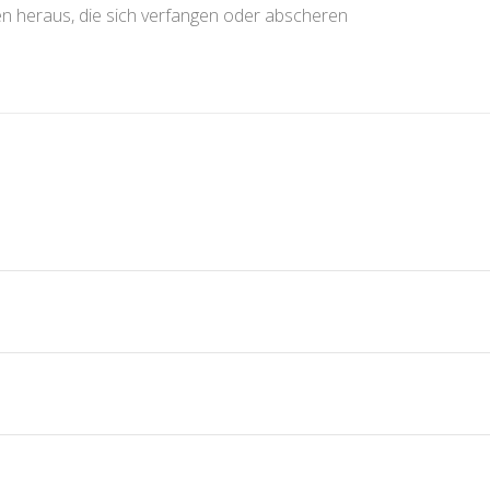
en heraus, die sich verfangen oder abscheren