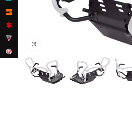
Zum Vergrößern klicken