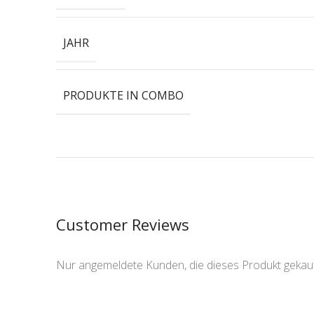
JAHR
PRODUKTE IN COMBO
Customer Reviews
Nur angemeldete Kunden, die dieses Produkt gekau