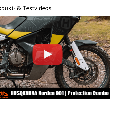
odukt- & Testvideos