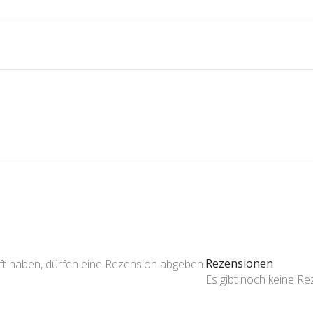
Rezensionen
ft haben, dürfen eine Rezension abgeben.
Es gibt noch keine R