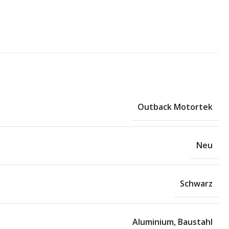
Outback Motortek
Neu
Schwarz
Aluminium
,
Baustahl