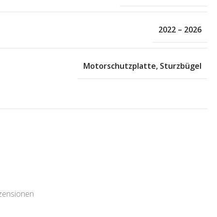
2022 – 2026
Motorschutzplatte
,
Sturzbügel
ezensionen