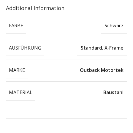
Additional Information
FARBE
Schwarz
AUSFÜHRUNG
Standard
,
X-Frame
MARKE
Outback Motortek
MATERIAL
Baustahl