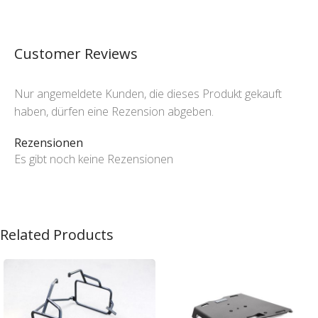
Customer Reviews
Nur angemeldete Kunden, die dieses Produkt gekauft
haben, dürfen eine Rezension abgeben.
Rezensionen
Es gibt noch keine Rezensionen
Related Products