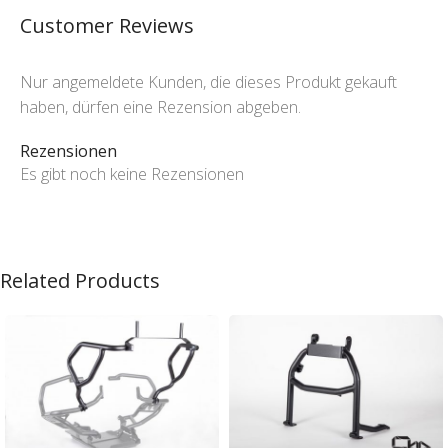
Customer Reviews
Nur angemeldete Kunden, die dieses Produkt gekauft
haben, dürfen eine Rezension abgeben.
Rezensionen
Es gibt noch keine Rezensionen
Related Products