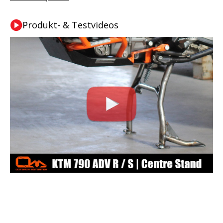
Produkt- & Testvideos