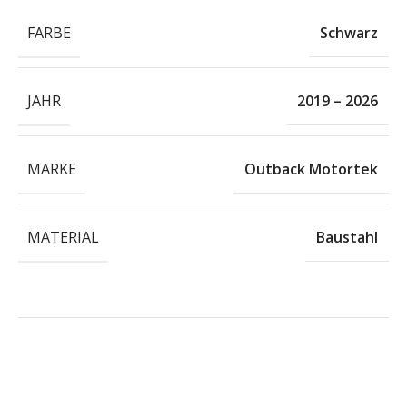
FARBE
Schwarz
JAHR
2019 – 2026
MARKE
Outback Motortek
MATERIAL
Baustahl