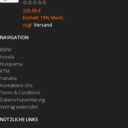
225,00
€
Enthält 19% MwSt.
zzgl.
Versand
NAVIGATION
BMW
Honda
Husqvarna
KTM
Yamaha
Kontaktiere Uns
Terms & Conditions
Datenschutzerklärung
Vertrag widerrufen
NÜTZLICHE LINKS