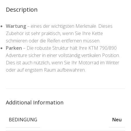
Description
Wartung
– eines der wichtigsten Merkmale. Dieses
Zubehör ist sehr praktisch, wenn Sie Ihre Kette
schmieren oder die Reifen entfernen müssen.
Parken
– Die robuste Struktur hält Ihre KTM 790/890
Adventure sicher in einer vollständig vertikalen Position.
Dies ist auch nützlich, wenn Sie Ihr Motorrad im Winter
oder auf engstem Raum aufbewahren.
Additional Information
BEDINGUNG
Neu