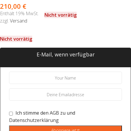
210,00
€
Enthält 19% MwSt.
Nicht vorrätig
zzgl.
Versand
Nicht vorrätig
E-Mail, wenn verfügbar
Ich stimme den
AGB
zu und
Datenschutzerklärung
Abonniere jetzt