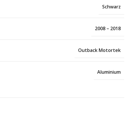
Schwarz
2008 – 2018
Outback Motortek
Aluminium