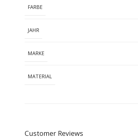
FARBE
JAHR
MARKE
MATERIAL
Customer Reviews