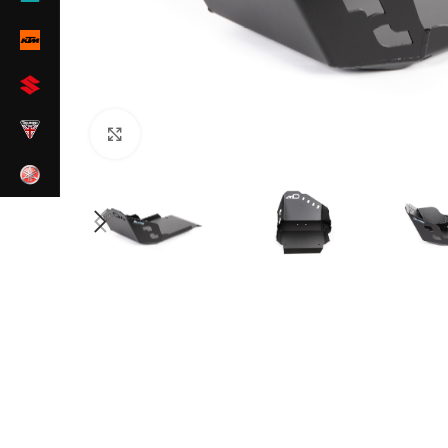
Zum Vergrößern klicken