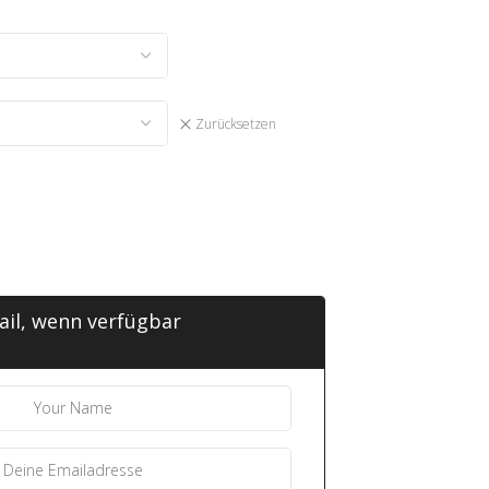
Zurücksetzen
ail, wenn verfügbar