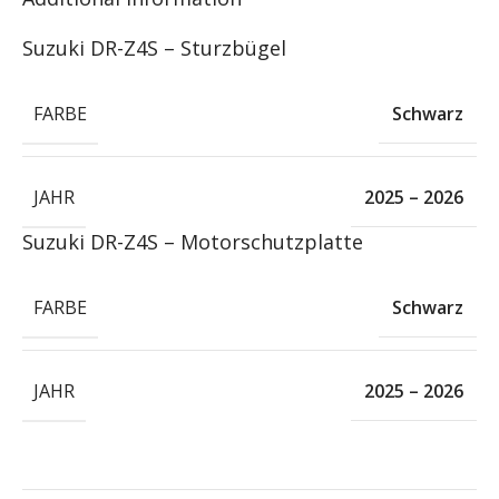
Suzuki DR-Z4S – Sturzbügel
FARBE
Schwarz
JAHR
2025 – 2026
Suzuki DR-Z4S – Motorschutzplatte
FARBE
Schwarz
JAHR
2025 – 2026