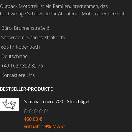
Outback Motortek ist ein Familienunternehmen, das
hochwertige Schutzteile für Abenteuer-Motorräder herstellt.
Büro: Brunnenstraße 6
Showroom: Bahnhofstraße 45
63517 Rodenbach
Deutschland
+49 162 / 322 32 76
Kontaktiere Uns
BESTSELLER-PRODUKTE
Yamaha Tenere 700 – Sturzbügel
460,00
€
Enthält 19% MwSt.