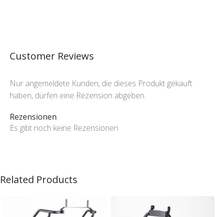
Customer Reviews
Nur angemeldete Kunden, die dieses Produkt gekauft
haben, dürfen eine Rezension abgeben.
Rezensionen
Es gibt noch keine Rezensionen
Related Products