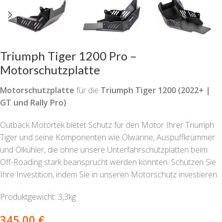
Triumph Tiger 1200 Pro –
Motorschutzplatte
Motorschutzplatte
für die
Triumph Tiger 1200 (2022+ |
GT und Rally Pro)
Outback Motortek bietet Schutz für den Motor Ihrer Triumph
Tiger und seine Komponenten wie Ölwanne, Auspuffkrümmer
und Ölkühler, die ohne unsere Unterfahrschutzplatten beim
Off-Roading stark beansprucht werden könnten. Schützen Sie
Ihre Investition, indem Sie in unseren Motorschutz investieren.
Produktgewicht: 3,3kg
345,00
€