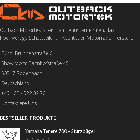
Outback Motortek ist ein Familienunternehmen, das
hochwertige Schutzteile für Abenteuer-Motorräder herstellt.
Büro: Brunnenstraße 6
Showroom: Bahnhofstraße 45
63517 Rodenbach
Deutschland
+49 162 / 322 32 76
Kontaktiere Uns
BESTSELLER-PRODUKTE
Yamaha Tenere 700 – Sturzbügel