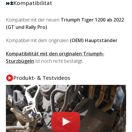
Kompatibilität
Kompatibel mit der neuen
Triumph Tiger 1200 ab 2022
(GT und Rally Pro)
.
Kompatibel mit dem originalen
(OEM) Hauptständer
.
Kompatibilität mit den originalen Triumph-
Sturzbügeln
ist noch nicht bestätigt.
Produkt- & Testvideos