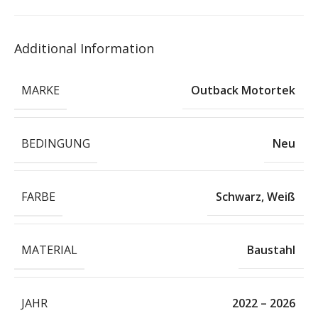
Additional Information
MARKE
Outback Motortek
BEDINGUNG
Neu
FARBE
Schwarz
,
Weiß
MATERIAL
Baustahl
JAHR
2022 – 2026