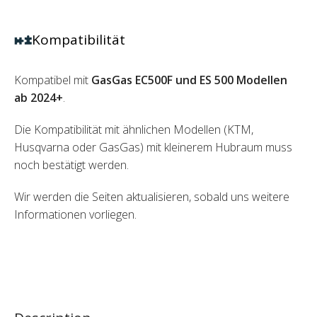
Kompatibilität
Kompatibel mit
GasGas EC500F und ES 500 Modellen
ab 2024+
.
Die Kompatibilität mit ähnlichen Modellen (KTM,
Husqvarna oder GasGas) mit kleinerem Hubraum muss
noch bestätigt werden.
Wir werden die Seiten aktualisieren, sobald uns weitere
Informationen vorliegen.