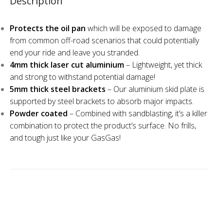
Description
Protects the oil pan
which will be exposed to damage
from common off-road scenarios that could potentially
end your ride and leave you stranded.
4mm thick laser cut aluminium
– Lightweight, yet thick
and strong to withstand potential damage!
5mm thick steel brackets
– Our aluminium skid plate is
supported by steel brackets to absorb major impacts.
Powder coated
– Combined with sandblasting, it’s a killer
combination to protect the product’s surface. No frills,
and tough just like your GasGas!