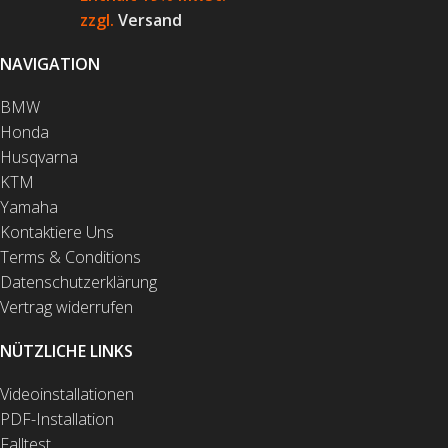
zzgl.
Versand
NAVIGATION
BMW
Honda
Husqvarna
KTM
Yamaha
Kontaktiere Uns
Terms & Conditions
Datenschutzerklärung
Vertrag widerrufen
NÜTZLICHE LINKS
Videoinstallationen
PDF-Installation
Falltest