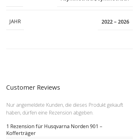
JAHR
2022 – 2026
Customer Reviews
Nur angemeldete Kunden, die dieses Produkt gekauft
haben, dürfen eine Rezension abgeben.
1 Rezension für
Husqvarna Norden 901 –
Kofferträger