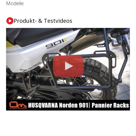
Modelle.
Produkt- & Testvideos