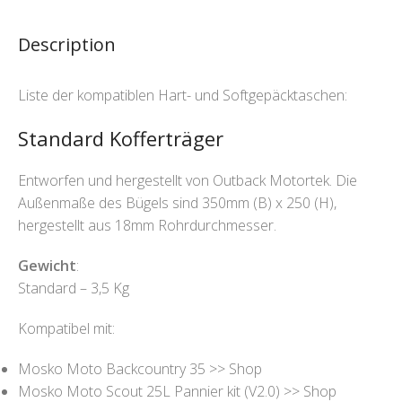
Description
Liste der kompatiblen Hart- und Softgepäcktaschen:
Standard Kofferträger
Entworfen und hergestellt von Outback Motortek. Die
Außenmaße des Bügels sind 350mm (B) x 250 (H),
hergestellt aus 18mm Rohrdurchmesser.
Gewicht
:
Standard – 3,5 Kg
Kompatibel mit:
Mosko Moto Backcountry 35 >> Shop
Mosko Moto Scout 25L Pannier kit (V2.0) >> Shop