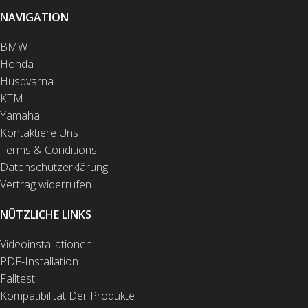
NAVIGATION
BMW
Honda
Husqvarna
KTM
Yamaha
Kontaktiere Uns
Terms & Conditions
Datenschutzerklärung
Vertrag widerrufen
NÜTZLICHE LINKS
Videoinstallationen
PDF-Installation
Falltest
Kompatibilität Der Produkte