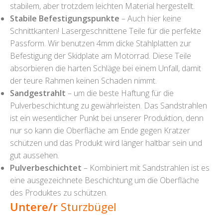
stabilem, aber trotzdem leichten Material hergestellt.
Stabile Befestigungspunkte
– Auch hier keine
Schnittkanten! Lasergeschnittene Teile für die perfekte
Passform. Wir benutzen 4mm dicke Stahlplatten zur
Befestigung der Skidplate am Motorrad. Diese Teile
absorbieren die harten Schläge bei einem Unfall, damit
der teure Rahmen keinen Schaden nimmt.
Sandgestrahlt
– um die beste Haftung für die
Pulverbeschichtung zu gewährleisten. Das Sandstrahlen
ist ein wesentlicher Punkt bei unserer Produktion, denn
nur so kann die Oberfläche am Ende gegen Kratzer
schützen und das Produkt wird länger haltbar sein und
gut aussehen.
Pulverbeschichtet
– Kombiniert mit Sandstrahlen ist es
eine ausgezeichnete Beschichtung um die Oberfläche
des Produktes zu schützen.
Untere/r
Sturzbügel