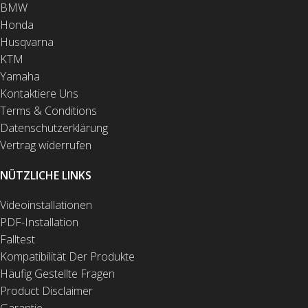
BMW
Honda
Husqvarna
KTM
Yamaha
Kontaktiere Uns
Terms & Conditions
Datenschutzerklärung
Vertrag widerrufen
NÜTZLICHE LINKS
Videoinstallationen
PDF-Installation
Falltest
Kompatibilität Der Produkte
Häufig Gestellte Fragen
Product Disclaimer