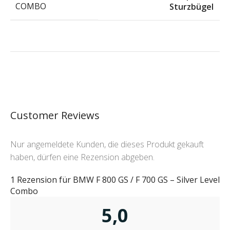
COMBO
Sturzbügel
Customer Reviews
Nur angemeldete Kunden, die dieses Produkt gekauft
haben, dürfen eine Rezension abgeben.
1 Rezension für
BMW F 800 GS / F 700 GS – Silver Level
Combo
5,0