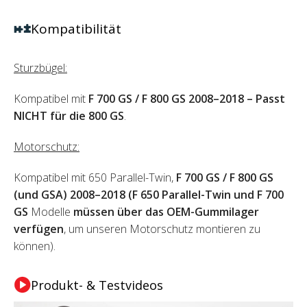
Kompatibilität
Sturzbügel:
Kompatibel mit
F 700 GS / F 800 GS 2008–2018 – Passt
NICHT für die 800 GS
.
Motorschutz:
Kompatibel mit 650 Parallel-Twin,
F 700 GS / F 800 GS
(und GSA) 2008–2018 (F 650 Parallel-Twin und F 700
GS
Modelle
müssen über das OEM-Gummilager
verfügen
, um unseren Motorschutz montieren zu
können).
Produkt- & Testvideos