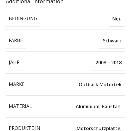
Additional Information
BEDINGUNG
Neu
FARBE
Schwarz
JAHR
2008 – 2018
MARKE
Outback Motortek
MATERIAL
Aluminium
,
Baustahl
PRODUKTE IN
Motorschutzplatte
,