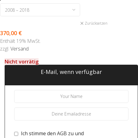
Zurücksetzen
370,00
€
Enthält 19% MwSt.
zzgl.
Versand
Nicht vorrätig
E-Mail, wenn verfügbar
Ich stimme den
AGB
zu und