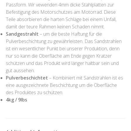
Passform. Wir vewenden 4mm dicke Stahlplatten zur
Befestigung des Motorschutzes am Motorrad. Diese
Teile absorbieren die harten Schläge bei einem Unfall,
damit der teure Rahmen keinen Schaden nimmt.
Sandgestrahlt
– um die beste Haftung für die
Pulverbeschichtung zu gewährleisten. Das Sandstrahlen
ist ein wesentlicher Punkt bei unserer Produktion, denn
nur so kann die Oberfläche am Ende gegen Kratzer
schützen und das Produkt wird länger haltbar sein und
gut aussehen.
Pulverbeschichtet
– Kombiniert mit Sandstrahlen ist es
eine ausgezeichnete Beschichtung um die Oberfläche
des Produktes zu schützen.
4kg / 9lbs